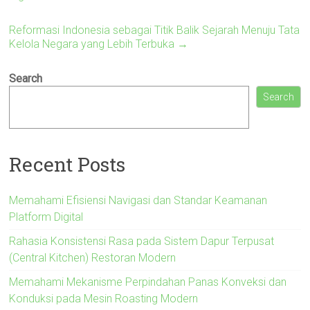
Reformasi Indonesia sebagai Titik Balik Sejarah Menuju Tata
Kelola Negara yang Lebih Terbuka
→
Search
Search
Recent Posts
Memahami Efisiensi Navigasi dan Standar Keamanan
Platform Digital
Rahasia Konsistensi Rasa pada Sistem Dapur Terpusat
(Central Kitchen) Restoran Modern
Memahami Mekanisme Perpindahan Panas Konveksi dan
Konduksi pada Mesin Roasting Modern