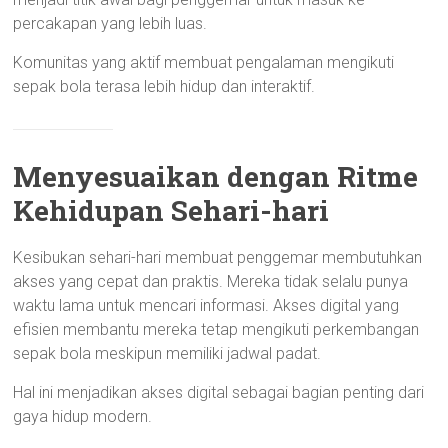
percakapan yang lebih luas.
Komunitas yang aktif membuat pengalaman mengikuti
sepak bola terasa lebih hidup dan interaktif.
Menyesuaikan dengan Ritme
Kehidupan Sehari-hari
Kesibukan sehari-hari membuat penggemar membutuhkan
akses yang cepat dan praktis. Mereka tidak selalu punya
waktu lama untuk mencari informasi. Akses digital yang
efisien membantu mereka tetap mengikuti perkembangan
sepak bola meskipun memiliki jadwal padat.
Hal ini menjadikan akses digital sebagai bagian penting dari
gaya hidup modern.