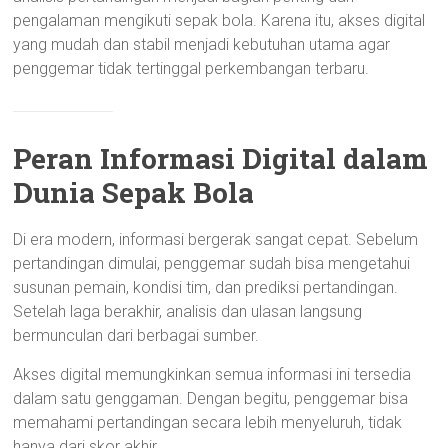
pengalaman mengikuti sepak bola. Karena itu, akses digital
yang mudah dan stabil menjadi kebutuhan utama agar
penggemar tidak tertinggal perkembangan terbaru.
Peran Informasi Digital dalam
Dunia Sepak Bola
Di era modern, informasi bergerak sangat cepat. Sebelum
pertandingan dimulai, penggemar sudah bisa mengetahui
susunan pemain, kondisi tim, dan prediksi pertandingan.
Setelah laga berakhir, analisis dan ulasan langsung
bermunculan dari berbagai sumber.
Akses digital memungkinkan semua informasi ini tersedia
dalam satu genggaman. Dengan begitu, penggemar bisa
memahami pertandingan secara lebih menyeluruh, tidak
hanya dari skor akhir.