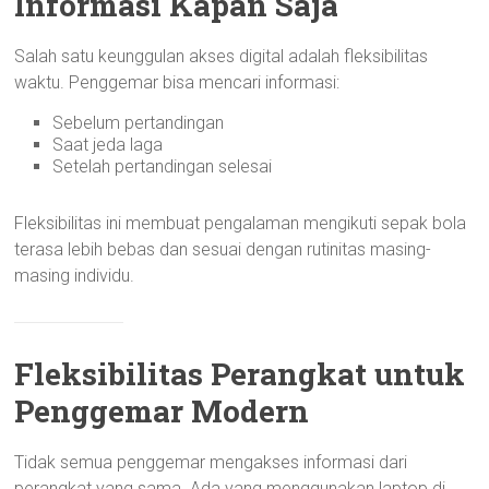
Informasi Kapan Saja
Salah satu keunggulan akses digital adalah fleksibilitas
waktu. Penggemar bisa mencari informasi:
Sebelum pertandingan
Saat jeda laga
Setelah pertandingan selesai
Fleksibilitas ini membuat pengalaman mengikuti sepak bola
terasa lebih bebas dan sesuai dengan rutinitas masing-
masing individu.
Fleksibilitas Perangkat untuk
Penggemar Modern
Tidak semua penggemar mengakses informasi dari
perangkat yang sama. Ada yang menggunakan laptop di