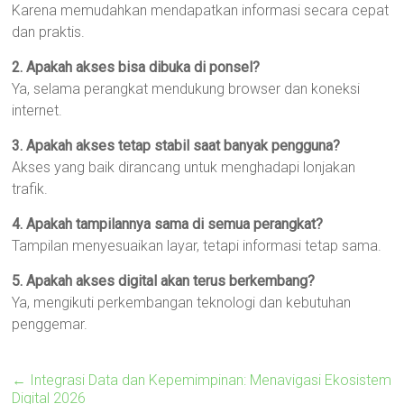
Karena memudahkan mendapatkan informasi secara cepat
dan praktis.
2. Apakah akses bisa dibuka di ponsel?
Ya, selama perangkat mendukung browser dan koneksi
internet.
3. Apakah akses tetap stabil saat banyak pengguna?
Akses yang baik dirancang untuk menghadapi lonjakan
trafik.
4. Apakah tampilannya sama di semua perangkat?
Tampilan menyesuaikan layar, tetapi informasi tetap sama.
5. Apakah akses digital akan terus berkembang?
Ya, mengikuti perkembangan teknologi dan kebutuhan
penggemar.
←
Integrasi Data dan Kepemimpinan: Menavigasi Ekosistem
Digital 2026