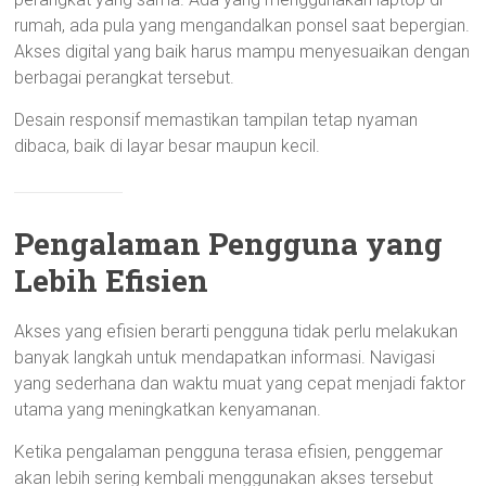
rumah, ada pula yang mengandalkan ponsel saat bepergian.
Akses digital yang baik harus mampu menyesuaikan dengan
berbagai perangkat tersebut.
Desain responsif memastikan tampilan tetap nyaman
dibaca, baik di layar besar maupun kecil.
Pengalaman Pengguna yang
Lebih Efisien
Akses yang efisien berarti pengguna tidak perlu melakukan
banyak langkah untuk mendapatkan informasi. Navigasi
yang sederhana dan waktu muat yang cepat menjadi faktor
utama yang meningkatkan kenyamanan.
Ketika pengalaman pengguna terasa efisien, penggemar
akan lebih sering kembali menggunakan akses tersebut