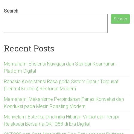
Search
Search
Recent Posts
Memahami Efisiensi Navigasi dan Standar Keamanan
Platform Digital
Rahasia Konsistensi Rasa pada Sistem Dapur Terpusat
(Central Kitchen) Restoran Modern
Memahami Mekanisme Perpindahan Panas Konveksi dan
Konduksi pada Mesin Roasting Modern
Menyelami Estetika Dinamika Hiburan Virtual dan Terapi
Relaksasi Bersama OKTO88 di Era Digital