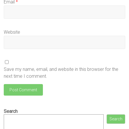
Email
*
Website
Save my name, email, and website in this browser for the
next time I comment.
Search
Search