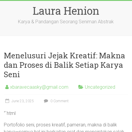
Skip
Laura Henion
to
content
Karya & Pandangan Seorang Seniman Abstrak
Menelusuri Jejak Kreatif: Makna
dan Proses di Balik Setiap Karya
Seni
xbaravecaasky@gmail.com
Uncategorized
June 23, 2025
0 Comment
“`html
Portofolio seni, proses kreatif, pameran, makna di balik
karya—semua hal ini berkaitan erat dan menciptakan salah