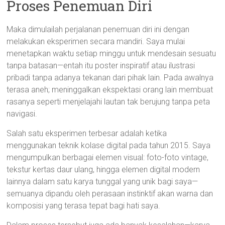
Proses Penemuan Diri
Maka dimulailah perjalanan penemuan diri ini dengan
melakukan eksperimen secara mandiri. Saya mulai
menetapkan waktu setiap minggu untuk mendesain sesuatu
tanpa batasan—entah itu poster inspiratif atau ilustrasi
pribadi tanpa adanya tekanan dari pihak lain. Pada awalnya
terasa aneh; meninggalkan ekspektasi orang lain membuat
rasanya seperti menjelajahi lautan tak berujung tanpa peta
navigasi.
Salah satu eksperimen terbesar adalah ketika
menggunakan teknik kolase digital pada tahun 2015. Saya
mengumpulkan berbagai elemen visual: foto-foto vintage,
tekstur kertas daur ulang, hingga elemen digital modern
lainnya dalam satu karya tunggal yang unik bagi saya—
semuanya dipandu oleh perasaan instinktif akan warna dan
komposisi yang terasa tepat bagi hati saya.