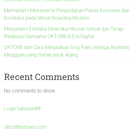
Memahami Mekanisme Perpindahan Panas Konveksi dan
Konduksi pada Mesin Roasting Modern
Menyelami Estetika Dinamika Hiburan Virtual dan Terapi
Relaksasi Bersama OKTO88 di Era Digital
OKTO88 dan Cara Menjadikan Dog Park sebagai Rutinitas
Mingguan yang Sehat untuk Anjing
Recent Comments
No comments to show.
Login hahawin88
okto88terbaru.com