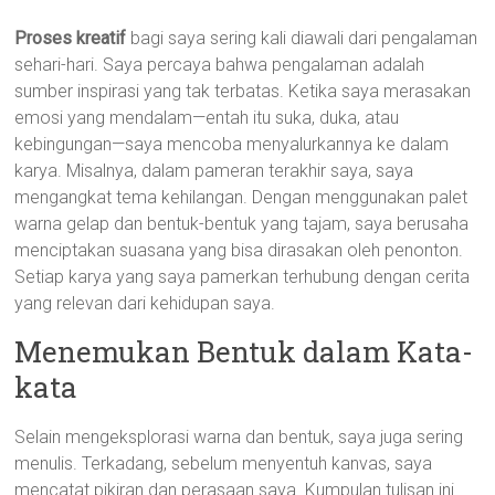
Proses kreatif
bagi saya sering kali diawali dari pengalaman
sehari-hari. Saya percaya bahwa pengalaman adalah
sumber inspirasi yang tak terbatas. Ketika saya merasakan
emosi yang mendalam—entah itu suka, duka, atau
kebingungan—saya mencoba menyalurkannya ke dalam
karya. Misalnya, dalam pameran terakhir saya, saya
mengangkat tema kehilangan. Dengan menggunakan palet
warna gelap dan bentuk-bentuk yang tajam, saya berusaha
menciptakan suasana yang bisa dirasakan oleh penonton.
Setiap karya yang saya pamerkan terhubung dengan cerita
yang relevan dari kehidupan saya.
Menemukan Bentuk dalam Kata-
kata
Selain mengeksplorasi warna dan bentuk, saya juga sering
menulis. Terkadang, sebelum menyentuh kanvas, saya
mencatat pikiran dan perasaan saya. Kumpulan tulisan ini