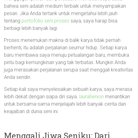
bahwa seni adalah medium terbaik untuk menyampaikan
pesan. Jika Anda tertarik untuk mengetahui lebih jauh
tentang
portofolio seni proses
saya, saya harap bisa
berbagi lebih banyak lagi.
Proses menemukan makna di balik karya tidak pernah
berhenti; itu adalah perjalanan seumur hidup. Setiap karya
baru membawa saya menuju petualangan baru, membuka
pintu bagi kemungkinan yang tak terbatas. Mungkin Anda
juga merasakan perjalanan serupa saat menggali kreativitas
Anda sendiri.
Setiap kali saya menyelesaikan sebuah karya, saya merasa
lebih dekat dengan siapa diri saya.
laurahenion
menantikan
untuk bersama-sama menjelajahi lebih banyak cerita dan
keajaiban di dunia seni ini.
Menggali Jiwa Seniku: Dari