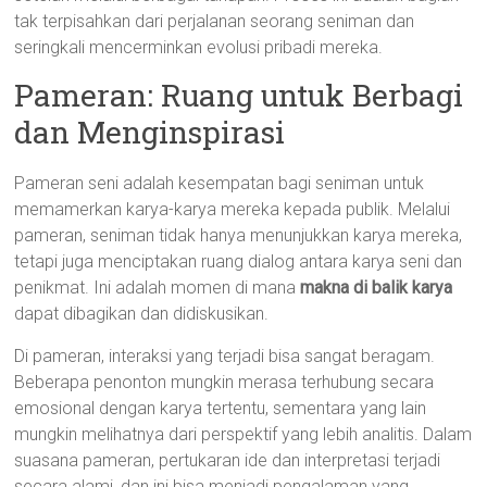
tak terpisahkan dari perjalanan seorang seniman dan
seringkali mencerminkan evolusi pribadi mereka.
Pameran: Ruang untuk Berbagi
dan Menginspirasi
Pameran seni adalah kesempatan bagi seniman untuk
memamerkan karya-karya mereka kepada publik. Melalui
pameran, seniman tidak hanya menunjukkan karya mereka,
tetapi juga menciptakan ruang dialog antara karya seni dan
penikmat. Ini adalah momen di mana
makna di balik karya
dapat dibagikan dan didiskusikan.
Di pameran, interaksi yang terjadi bisa sangat beragam.
Beberapa penonton mungkin merasa terhubung secara
emosional dengan karya tertentu, sementara yang lain
mungkin melihatnya dari perspektif yang lebih analitis. Dalam
suasana pameran, pertukaran ide dan interpretasi terjadi
secara alami, dan ini bisa menjadi pengalaman yang