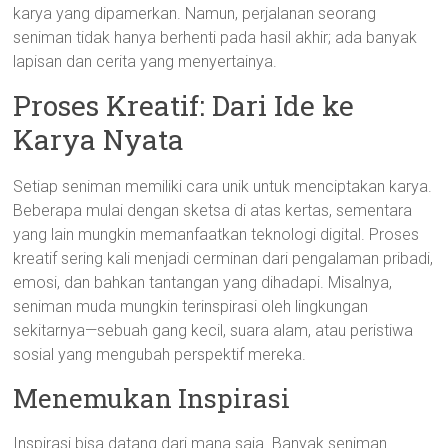
karya yang dipamerkan. Namun, perjalanan seorang
seniman tidak hanya berhenti pada hasil akhir; ada banyak
lapisan dan cerita yang menyertainya.
Proses Kreatif: Dari Ide ke
Karya Nyata
Setiap seniman memiliki cara unik untuk menciptakan karya.
Beberapa mulai dengan sketsa di atas kertas, sementara
yang lain mungkin memanfaatkan teknologi digital. Proses
kreatif sering kali menjadi cerminan dari pengalaman pribadi,
emosi, dan bahkan tantangan yang dihadapi. Misalnya,
seniman muda mungkin terinspirasi oleh lingkungan
sekitarnya—sebuah gang kecil, suara alam, atau peristiwa
sosial yang mengubah perspektif mereka.
Menemukan Inspirasi
Inspirasi bisa datang dari mana saja. Banyak seniman