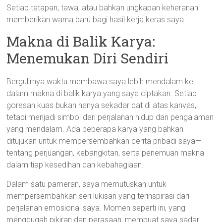
Setiap tatapan, tawa, atau bahkan ungkapan keheranan
memberikan warna baru bagi hasil kerja keras saya.
Makna di Balik Karya:
Menemukan Diri Sendiri
Bergulirnya waktu membawa saya lebih mendalam ke
dalam makna di balik karya yang saya ciptakan. Setiap
goresan kuas bukan hanya sekadar cat di atas kanvas,
tetapi menjadi simbol dari perjalanan hidup dan pengalaman
yang mendalam. Ada beberapa karya yang bahkan
ditujukan untuk mempersembahkan cerita pribadi saya—
tentang perjuangan, kebangkitan, serta penemuan makna
dalam tiap kesedihan dan kebahagiaan.
Dalam satu pameran, saya memutuskan untuk
mempersembahkan seri lukisan yang terinspirasi dari
perjalanan emosional saya. Momen seperti ini, yang
menggugah pikiran dan perasaan, membuat saya sadar