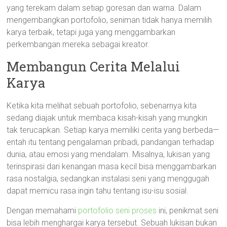
yang terekam dalam setiap goresan dan warna. Dalam
mengembangkan portofolio, seniman tidak hanya memilih
karya terbaik, tetapi juga yang menggambarkan
perkembangan mereka sebagai kreator.
Membangun Cerita Melalui
Karya
Ketika kita melihat sebuah portofolio, sebenarnya kita
sedang diajak untuk membaca kisah-kisah yang mungkin
tak terucapkan. Setiap karya memiliki cerita yang berbeda—
entah itu tentang pengalaman pribadi, pandangan terhadap
dunia, atau emosi yang mendalam. Misalnya, lukisan yang
terinspirasi dari kenangan masa kecil bisa menggambarkan
rasa nostalgia, sedangkan instalasi seni yang menggugah
dapat memicu rasa ingin tahu tentang isu-isu sosial.
Dengan memahami
portofolio seni proses
ini, penikmat seni
bisa lebih menghargai karya tersebut. Sebuah lukisan bukan