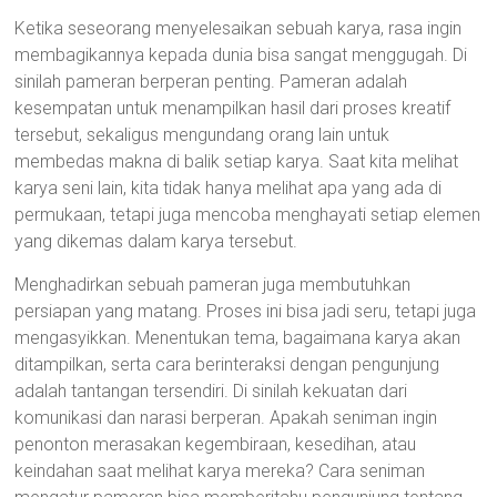
Ketika seseorang menyelesaikan sebuah karya, rasa ingin
membagikannya kepada dunia bisa sangat menggugah. Di
sinilah pameran berperan penting. Pameran adalah
kesempatan untuk menampilkan hasil dari proses kreatif
tersebut, sekaligus mengundang orang lain untuk
membedas makna di balik setiap karya. Saat kita melihat
karya seni lain, kita tidak hanya melihat apa yang ada di
permukaan, tetapi juga mencoba menghayati setiap elemen
yang dikemas dalam karya tersebut.
Menghadirkan sebuah pameran juga membutuhkan
persiapan yang matang. Proses ini bisa jadi seru, tetapi juga
mengasyikkan. Menentukan tema, bagaimana karya akan
ditampilkan, serta cara berinteraksi dengan pengunjung
adalah tantangan tersendiri. Di sinilah kekuatan dari
komunikasi dan narasi berperan. Apakah seniman ingin
penonton merasakan kegembiraan, kesedihan, atau
keindahan saat melihat karya mereka? Cara seniman