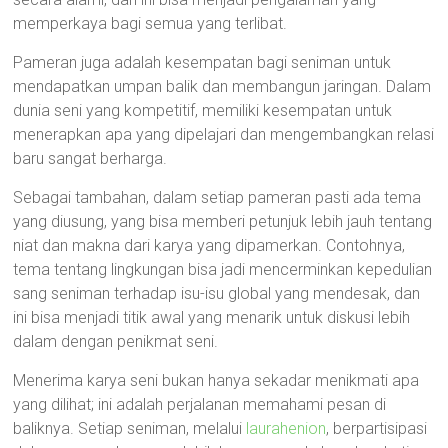
memperkaya bagi semua yang terlibat.
Pameran juga adalah kesempatan bagi seniman untuk
mendapatkan umpan balik dan membangun jaringan. Dalam
dunia seni yang kompetitif, memiliki kesempatan untuk
menerapkan apa yang dipelajari dan mengembangkan relasi
baru sangat berharga.
Sebagai tambahan, dalam setiap pameran pasti ada tema
yang diusung, yang bisa memberi petunjuk lebih jauh tentang
niat dan makna dari karya yang dipamerkan. Contohnya,
tema tentang lingkungan bisa jadi mencerminkan kepedulian
sang seniman terhadap isu-isu global yang mendesak, dan
ini bisa menjadi titik awal yang menarik untuk diskusi lebih
dalam dengan penikmat seni.
Menerima karya seni bukan hanya sekadar menikmati apa
yang dilihat; ini adalah perjalanan memahami pesan di
baliknya. Setiap seniman, melalui
laurahenion
, berpartisipasi