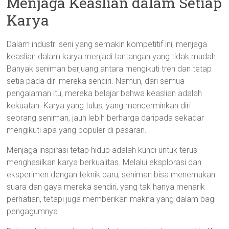
Menjaga Keaslian dalam Setiap
Karya
Dalam industri seni yang semakin kompetitif ini, menjaga
keaslian dalam karya menjadi tantangan yang tidak mudah.
Banyak seniman berjuang antara mengikuti tren dan tetap
setia pada diri mereka sendiri. Namun, dari semua
pengalaman itu, mereka belajar bahwa keaslian adalah
kekuatan. Karya yang tulus, yang mencerminkan diri
seorang seniman, jauh lebih berharga daripada sekadar
mengikuti apa yang populer di pasaran.
Menjaga inspirasi tetap hidup adalah kunci untuk terus
menghasilkan karya berkualitas. Melalui eksplorasi dan
eksperimen dengan teknik baru, seniman bisa menemukan
suara dan gaya mereka sendiri, yang tak hanya menarik
perhatian, tetapi juga memberikan makna yang dalam bagi
pengagumnya.