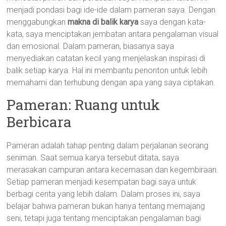
menjadi pondasi bagi ide-ide dalam pameran saya. Dengan
menggabungkan
makna di balik karya
saya dengan kata-
kata, saya menciptakan jembatan antara pengalaman visual
dan emosional. Dalam pameran, biasanya saya
menyediakan catatan kecil yang menjelaskan inspirasi di
balik setiap karya. Hal ini membantu penonton untuk lebih
memahami dan terhubung dengan apa yang saya ciptakan.
Pameran: Ruang untuk
Berbicara
Pameran adalah tahap penting dalam perjalanan seorang
seniman. Saat semua karya tersebut ditata, saya
merasakan campuran antara kecemasan dan kegembiraan.
Setiap pameran menjadi kesempatan bagi saya untuk
berbagi cerita yang lebih dalam. Dalam proses ini, saya
belajar bahwa pameran bukan hanya tentang memajang
seni, tetapi juga tentang menciptakan pengalaman bagi