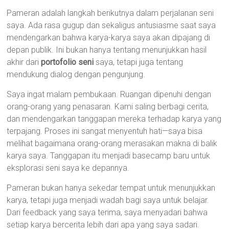
Pameran adalah langkah berikutnya dalam perjalanan seni
saya. Ada rasa gugup dan sekaligus antusiasme saat saya
mendengarkan bahwa karya-karya saya akan dipajang di
depan publik. Ini bukan hanya tentang menunjukkan hasil
akhir dari
portofolio seni
saya, tetapi juga tentang
mendukung dialog dengan pengunjung.
Saya ingat malam pembukaan. Ruangan dipenuhi dengan
orang-orang yang penasaran. Kami saling berbagi cerita,
dan mendengarkan tanggapan mereka terhadap karya yang
terpajang. Proses ini sangat menyentuh hati—saya bisa
melihat bagaimana orang-orang merasakan makna di balik
karya saya. Tanggapan itu menjadi basecamp baru untuk
eksplorasi seni saya ke depannya.
Pameran bukan hanya sekedar tempat untuk menunjukkan
karya, tetapi juga menjadi wadah bagi saya untuk belajar.
Dari feedback yang saya terima, saya menyadari bahwa
setiap karya bercerita lebih dari apa yang saya sadari.