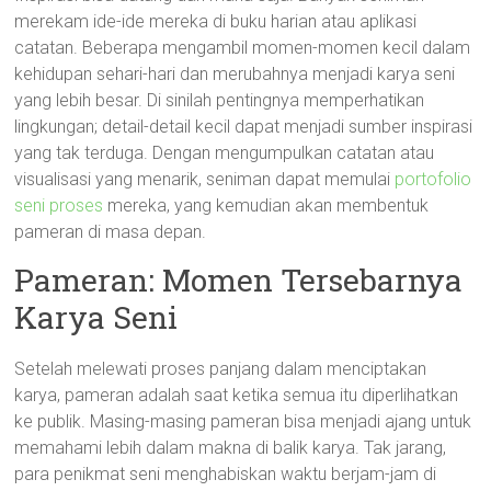
merekam ide-ide mereka di buku harian atau aplikasi
catatan. Beberapa mengambil momen-momen kecil dalam
kehidupan sehari-hari dan merubahnya menjadi karya seni
yang lebih besar. Di sinilah pentingnya memperhatikan
lingkungan; detail-detail kecil dapat menjadi sumber inspirasi
yang tak terduga. Dengan mengumpulkan catatan atau
visualisasi yang menarik, seniman dapat memulai
portofolio
seni proses
mereka, yang kemudian akan membentuk
pameran di masa depan.
Pameran: Momen Tersebarnya
Karya Seni
Setelah melewati proses panjang dalam menciptakan
karya, pameran adalah saat ketika semua itu diperlihatkan
ke publik. Masing-masing pameran bisa menjadi ajang untuk
memahami lebih dalam makna di balik karya. Tak jarang,
para penikmat seni menghabiskan waktu berjam-jam di