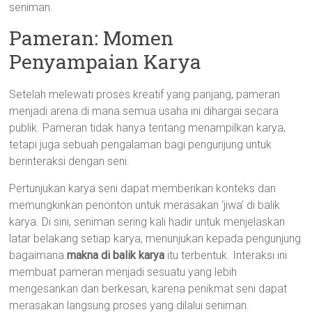
seniman.
Pameran: Momen
Penyampaian Karya
Setelah melewati proses kreatif yang panjang, pameran
menjadi arena di mana semua usaha ini dihargai secara
publik. Pameran tidak hanya tentang menampilkan karya,
tetapi juga sebuah pengalaman bagi pengunjung untuk
berinteraksi dengan seni.
Pertunjukan karya seni dapat memberikan konteks dan
memungkinkan penonton untuk merasakan ‘jiwa’ di balik
karya. Di sini, seniman sering kali hadir untuk menjelaskan
latar belakang setiap karya, menunjukan kepada pengunjung
bagaimana
makna di balik karya
itu terbentuk. Interaksi ini
membuat pameran menjadi sesuatu yang lebih
mengesankan dan berkesan, karena penikmat seni dapat
merasakan langsung proses yang dilalui seniman.