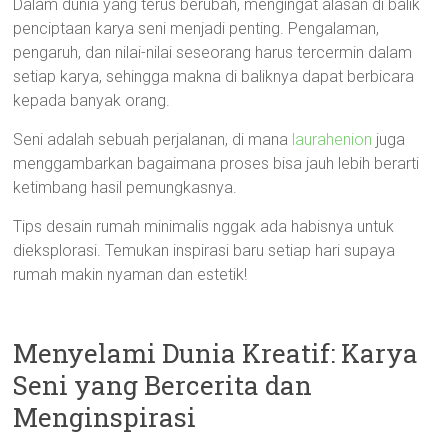
Dalam dunia yang terus berubah, mengingat alasan di balik
penciptaan karya seni menjadi penting. Pengalaman,
pengaruh, dan nilai-nilai seseorang harus tercermin dalam
setiap karya, sehingga makna di baliknya dapat berbicara
kepada banyak orang.
Seni adalah sebuah perjalanan, di mana
laurahenion
juga
menggambarkan bagaimana proses bisa jauh lebih berarti
ketimbang hasil pemungkasnya.
Tips desain rumah minimalis nggak ada habisnya untuk
dieksplorasi. Temukan inspirasi baru setiap hari supaya
rumah makin nyaman dan estetik!
Menyelami Dunia Kreatif: Karya
Seni yang Bercerita dan
Menginspirasi