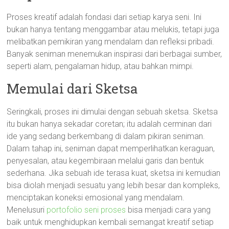
Proses kreatif adalah fondasi dari setiap karya seni. Ini
bukan hanya tentang menggambar atau melukis, tetapi juga
melibatkan pemikiran yang mendalam dan refleksi pribadi.
Banyak seniman menemukan inspirasi dari berbagai sumber,
seperti alam, pengalaman hidup, atau bahkan mimpi.
Memulai dari Sketsa
Seringkali, proses ini dimulai dengan sebuah sketsa. Sketsa
itu bukan hanya sekadar coretan; itu adalah cerminan dari
ide yang sedang berkembang di dalam pikiran seniman.
Dalam tahap ini, seniman dapat memperlihatkan keraguan,
penyesalan, atau kegembiraan melalui garis dan bentuk
sederhana. Jika sebuah ide terasa kuat, sketsa ini kemudian
bisa diolah menjadi sesuatu yang lebih besar dan kompleks,
menciptakan koneksi emosional yang mendalam.
Menelusuri
portofolio seni proses
bisa menjadi cara yang
baik untuk menghidupkan kembali semangat kreatif setiap