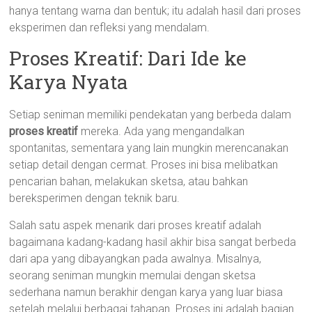
hanya tentang warna dan bentuk; itu adalah hasil dari proses
eksperimen dan refleksi yang mendalam.
Proses Kreatif: Dari Ide ke
Karya Nyata
Setiap seniman memiliki pendekatan yang berbeda dalam
proses kreatif
mereka. Ada yang mengandalkan
spontanitas, sementara yang lain mungkin merencanakan
setiap detail dengan cermat. Proses ini bisa melibatkan
pencarian bahan, melakukan sketsa, atau bahkan
bereksperimen dengan teknik baru.
Salah satu aspek menarik dari proses kreatif adalah
bagaimana kadang-kadang hasil akhir bisa sangat berbeda
dari apa yang dibayangkan pada awalnya. Misalnya,
seorang seniman mungkin memulai dengan sketsa
sederhana namun berakhir dengan karya yang luar biasa
setelah melalui berbagai tahapan. Proses ini adalah bagian