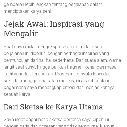
gambaran lebih lengkap tentang perjalanan dalam
menciptakan karya seni.
Jejak Awal: Inspirasi yang
Mengalir
Saat saya mulai mengekspresikan diri melalui seni,
perjalanan ini dipenuhi dengan berbagai inspirasi yang
bermunculan dari hal-hal sederhana. Dari suara alam, warna
langit saat sunyi, hingga bahkan fragmen kenangan masa
kecil yang tak terlupakan. Proses ini ternyata lebih dari
sekadar menggambar atau melukis; ini adalah tentang
bagaimana saya menangkap emosi dan menjadikannya
sebuah karya.
Dari Sketsa ke Karya Utama
Saya ingat bagaimana sketsa pertama saya dipenuhi
dengan garis dan goresan yang tidak sempurna. Namun,