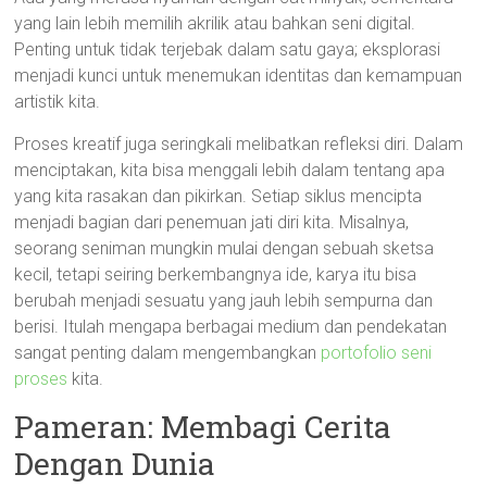
yang lain lebih memilih akrilik atau bahkan seni digital.
Penting untuk tidak terjebak dalam satu gaya; eksplorasi
menjadi kunci untuk menemukan identitas dan kemampuan
artistik kita.
Proses kreatif juga seringkali melibatkan refleksi diri. Dalam
menciptakan, kita bisa menggali lebih dalam tentang apa
yang kita rasakan dan pikirkan. Setiap siklus mencipta
menjadi bagian dari penemuan jati diri kita. Misalnya,
seorang seniman mungkin mulai dengan sebuah sketsa
kecil, tetapi seiring berkembangnya ide, karya itu bisa
berubah menjadi sesuatu yang jauh lebih sempurna dan
berisi. Itulah mengapa berbagai medium dan pendekatan
sangat penting dalam mengembangkan
portofolio seni
proses
kita.
Pameran: Membagi Cerita
Dengan Dunia