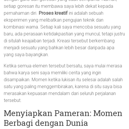
setiap goresan itu membawa saya lebih dekat kepada
pemahaman diri.
Proses kreatif
ini adalah sebuah
eksperimen yang melibatkan pengujian teknik dan
kombinasi warna. Setiap kali saya mencoba sesuatu yang
baru, ada perasaan ketidakpastian yang muncul, tetapi justru
di situlah keajaiban terjadi. Kreasi tersebut berkembang
menjadi sesuatu yang bahkan lebih besar daripada apa
yang saya bayangkan.
Ketika semua elemen tersebut bersatu, saya mulai merasa
bahwa karya seni saya memiliki cerita yang ingin
disampaikan. Momen ketika lukisan itu selesai adalah salah
satu yang paling menggembirakan, karena di situ saya bisa
merasakan kepuasan mendalam dari seluruh perjalanan
tersebut.
Menyiapkan Pameran: Momen
Berbagi dengan Dunia