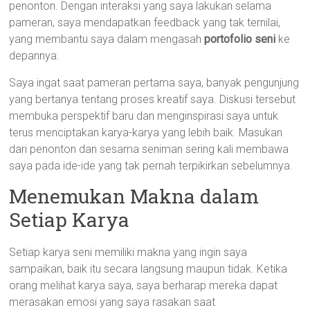
penonton. Dengan interaksi yang saya lakukan selama
pameran, saya mendapatkan feedback yang tak ternilai,
yang membantu saya dalam mengasah
portofolio seni
ke
depannya.
Saya ingat saat pameran pertama saya, banyak pengunjung
yang bertanya tentang proses kreatif saya. Diskusi tersebut
membuka perspektif baru dan menginspirasi saya untuk
terus menciptakan karya-karya yang lebih baik. Masukan
dari penonton dan sesama seniman sering kali membawa
saya pada ide-ide yang tak pernah terpikirkan sebelumnya.
Menemukan Makna dalam
Setiap Karya
Setiap karya seni memiliki makna yang ingin saya
sampaikan, baik itu secara langsung maupun tidak. Ketika
orang melihat karya saya, saya berharap mereka dapat
merasakan emosi yang saya rasakan saat