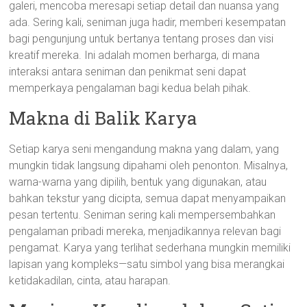
galeri, mencoba meresapi setiap detail dan nuansa yang
ada. Sering kali, seniman juga hadir, memberi kesempatan
bagi pengunjung untuk bertanya tentang proses dan visi
kreatif mereka. Ini adalah momen berharga, di mana
interaksi antara seniman dan penikmat seni dapat
memperkaya pengalaman bagi kedua belah pihak.
Makna di Balik Karya
Setiap karya seni mengandung makna yang dalam, yang
mungkin tidak langsung dipahami oleh penonton. Misalnya,
warna-warna yang dipilih, bentuk yang digunakan, atau
bahkan tekstur yang dicipta, semua dapat menyampaikan
pesan tertentu. Seniman sering kali mempersembahkan
pengalaman pribadi mereka, menjadikannya relevan bagi
pengamat. Karya yang terlihat sederhana mungkin memiliki
lapisan yang kompleks—satu simbol yang bisa merangkai
ketidakadilan, cinta, atau harapan.