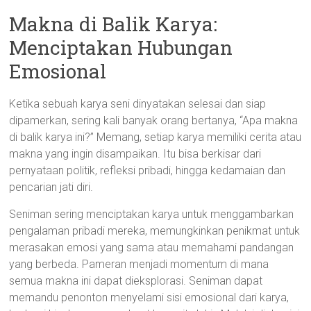
Makna di Balik Karya:
Menciptakan Hubungan
Emosional
Ketika sebuah karya seni dinyatakan selesai dan siap
dipamerkan, sering kali banyak orang bertanya, “Apa makna
di balik karya ini?” Memang, setiap karya memiliki cerita atau
makna yang ingin disampaikan. Itu bisa berkisar dari
pernyataan politik, refleksi pribadi, hingga kedamaian dan
pencarian jati diri.
Seniman sering menciptakan karya untuk menggambarkan
pengalaman pribadi mereka, memungkinkan penikmat untuk
merasakan emosi yang sama atau memahami pandangan
yang berbeda. Pameran menjadi momentum di mana
semua makna ini dapat dieksplorasi. Seniman dapat
memandu penonton menyelami sisi emosional dari karya,