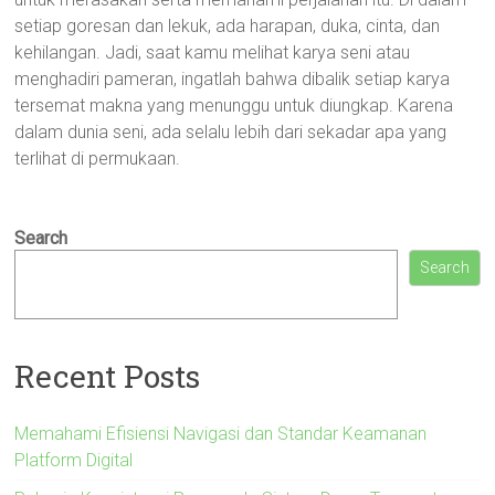
setiap goresan dan lekuk, ada harapan, duka, cinta, dan
kehilangan. Jadi, saat kamu melihat karya seni atau
menghadiri pameran, ingatlah bahwa dibalik setiap karya
tersemat makna yang menunggu untuk diungkap. Karena
dalam dunia seni, ada selalu lebih dari sekadar apa yang
terlihat di permukaan.
Search
Search
Recent Posts
Memahami Efisiensi Navigasi dan Standar Keamanan
Platform Digital