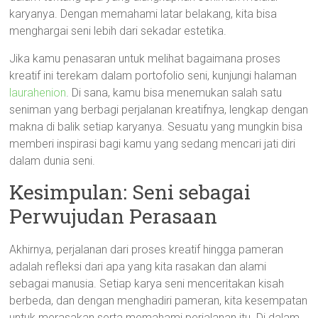
karyanya. Dengan memahami latar belakang, kita bisa
menghargai seni lebih dari sekadar estetika.
Jika kamu penasaran untuk melihat bagaimana proses
kreatif ini terekam dalam portofolio seni, kunjungi halaman
laurahenion
. Di sana, kamu bisa menemukan salah satu
seniman yang berbagi perjalanan kreatifnya, lengkap dengan
makna di balik setiap karyanya. Sesuatu yang mungkin bisa
memberi inspirasi bagi kamu yang sedang mencari jati diri
dalam dunia seni.
Kesimpulan: Seni sebagai
Perwujudan Perasaan
Akhirnya, perjalanan dari proses kreatif hingga pameran
adalah refleksi dari apa yang kita rasakan dan alami
sebagai manusia. Setiap karya seni menceritakan kisah
berbeda, dan dengan menghadiri pameran, kita kesempatan
untuk merasakan serta memahami perjalanan itu. Di dalam